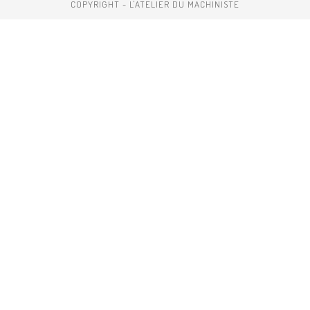
COPYRIGHT - L'ATELIER DU MACHINISTE