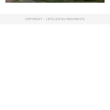
COPYRIGHT - L'ATELIER DU MACHINISTE