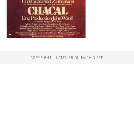
COPYRIGHT - L'ATELIER DU MACHINISTE