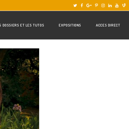
S DOSSIERS ET LES TUTOS
EXPOSITIONS
ACCES DIRECT