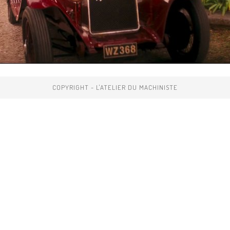
COPYRIGHT - L'ATELIER DU MACHINISTE