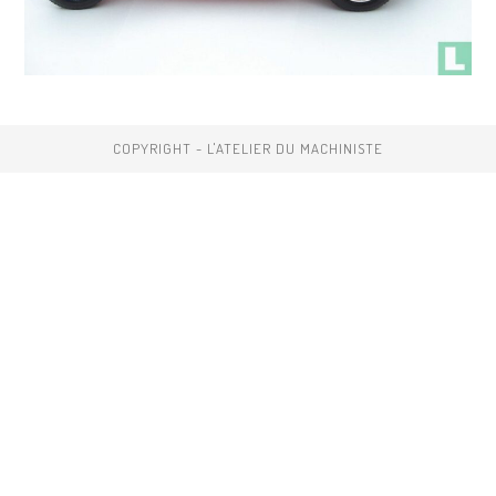
COPYRIGHT - L'ATELIER DU MACHINISTE