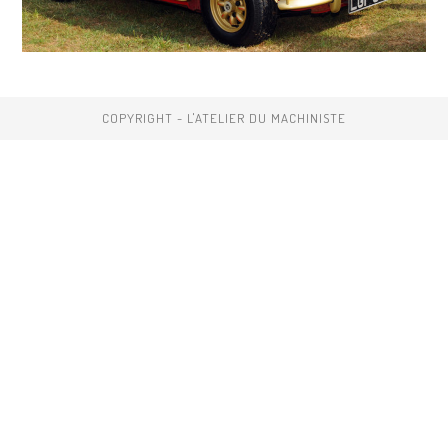
COPYRIGHT - L'ATELIER DU MACHINISTE