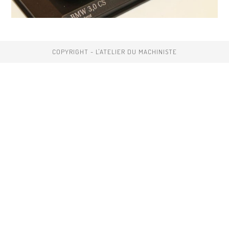
COPYRIGHT - L'ATELIER DU MACHINISTE