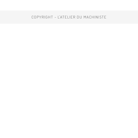
COPYRIGHT - L'ATELIER DU MACHINISTE