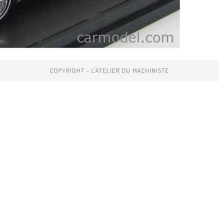
COPYRIGHT - L'ATELIER DU MACHINISTE