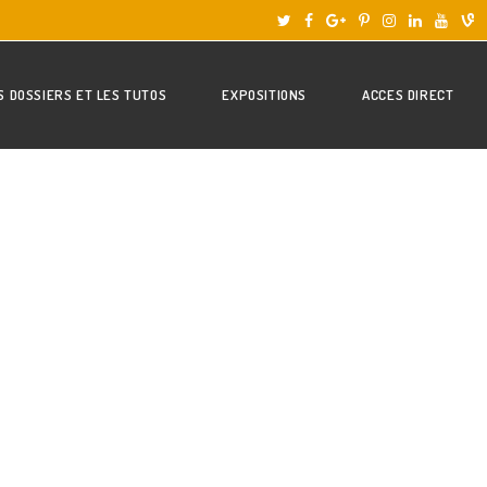
S DOSSIERS ET LES TUTOS
EXPOSITIONS
ACCES DIRECT