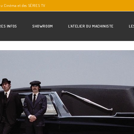
du Cinéma et des SÉRIES TV
RES INFOS
SHOWROOM
L’ATELIER DU MACHINISTE
LE