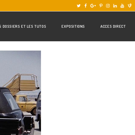
S DOSSIERS ET LES TUTOS
EXPOSITIONS
ACCES DIRECT