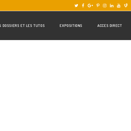
S DOSSIERS ET LES TUTOS
EXPOSITIONS
ACCES DIRECT