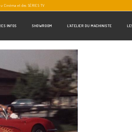
du Cinéma et des SÉRIES TV
RES INFOS
SHOWROOM
L’ATELIER DU MACHINISTE
LE