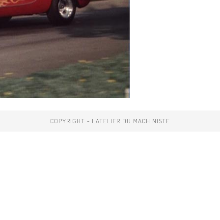
COPYRIGHT - L'ATELIER DU MACHINISTE