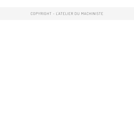
COPYRIGHT - L'ATELIER DU MACHINISTE