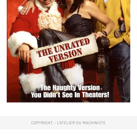
COPYRIGHT - L'ATELIER DU MACHINISTE