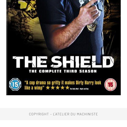
COPYRIGHT - L'ATELIER DU MACHINISTE