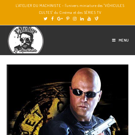
L'ATELIER DU MACHINISTE - l'univers miniature des "VÉHICULES
CULTES" du Cinéma et des SÉRIES TV
MENU