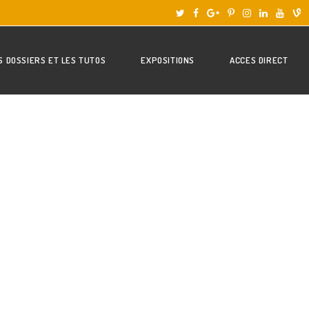
S DOSSIERS ET LES TUTOS
EXPOSITIONS
ACCES DIRECT