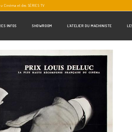
du Cinéma et des SÉRIES TV
RES INFOS
SHOWROOM
L’ATELIER DU MACHINISTE
LE