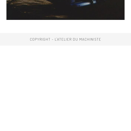
COPYRIGHT - L'ATELIER DU MACHINISTE