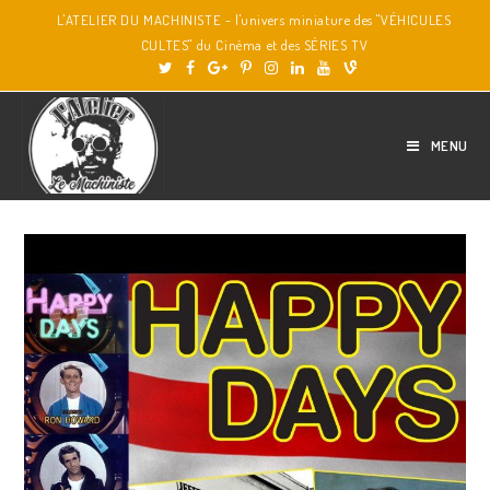
L'ATELIER DU MACHINISTE - l'univers miniature des "VÉHICULES
CULTES" du Cinéma et des SÉRIES TV
MENU