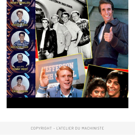
COPYRIGHT - L'ATELIER DU MACHINISTE