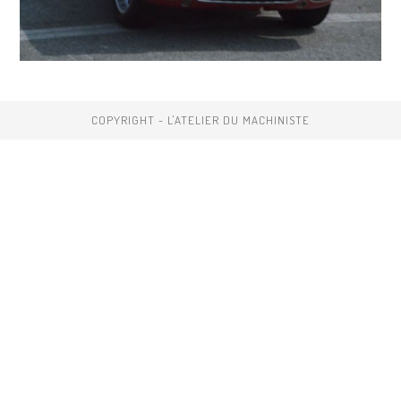
COPYRIGHT - L'ATELIER DU MACHINISTE