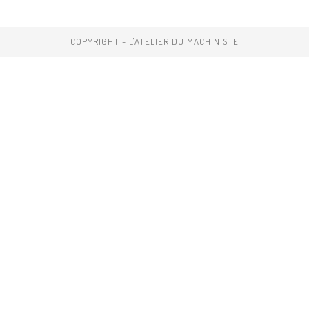
COPYRIGHT - L'ATELIER DU MACHINISTE