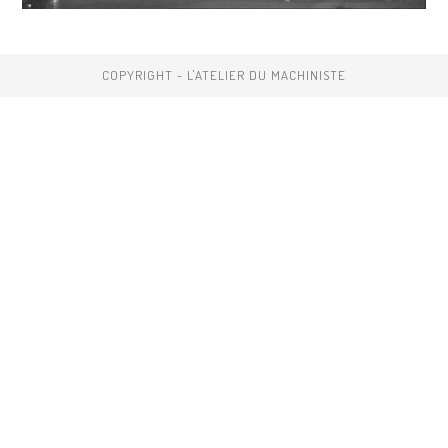
COPYRIGHT - L'ATELIER DU MACHINISTE