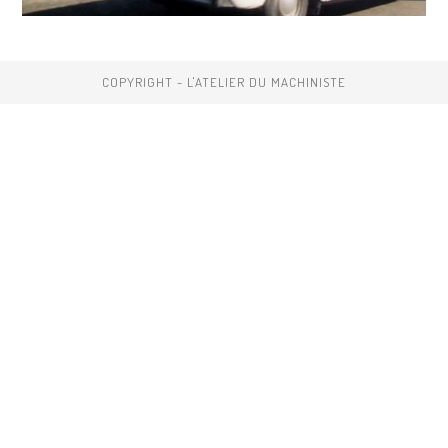
COPYRIGHT - L'ATELIER DU MACHINISTE