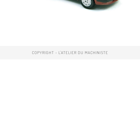
COPYRIGHT - L'ATELIER DU MACHINISTE