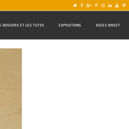
S DOSSIERS ET LES TUTOS
EXPOSITIONS
ACCES DIRECT