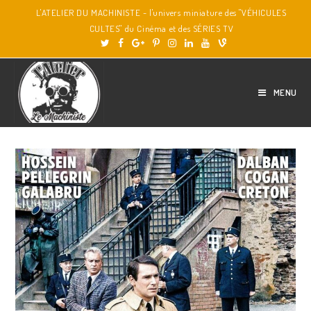
L'ATELIER DU MACHINISTE - l'univers miniature des "VÉHICULES
CULTES" du Cinéma et des SÉRIES TV
MENU