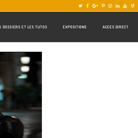
S DOSSIERS ET LES TUTOS
EXPOSITIONS
ACCES DIRECT