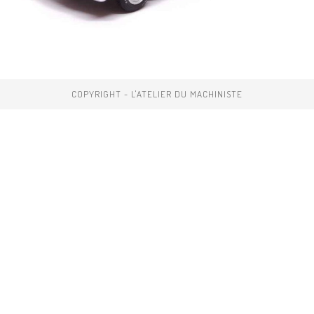
COPYRIGHT - L'ATELIER DU MACHINISTE