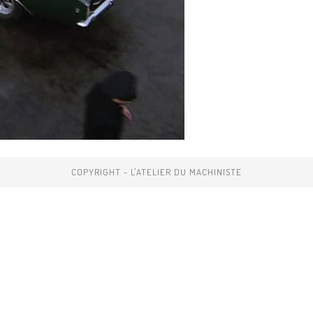
COPYRIGHT - L'ATELIER DU MACHINISTE