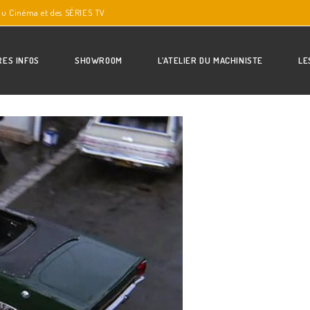
du Cinéma et des SÉRIES TV
RES INFOS
SHOWROOM
L’ATELIER DU MACHINISTE
LE