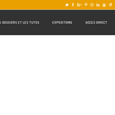
S DOSSIERS ET LES TUTOS
EXPOSITIONS
ACCES DIRECT