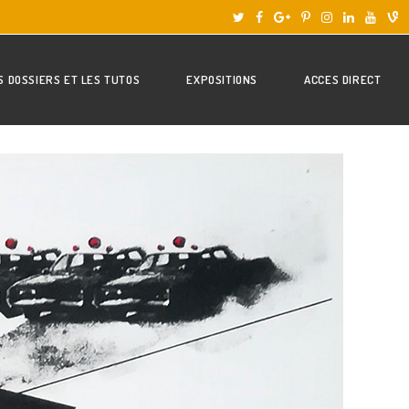
S DOSSIERS ET LES TUTOS
EXPOSITIONS
ACCES DIRECT