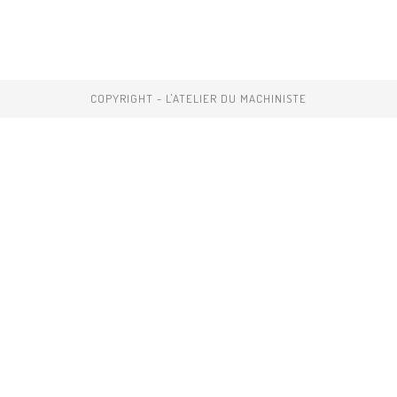
COPYRIGHT - L'ATELIER DU MACHINISTE