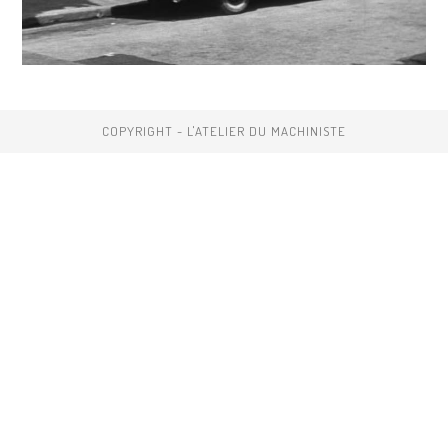
COPYRIGHT - L'ATELIER DU MACHINISTE