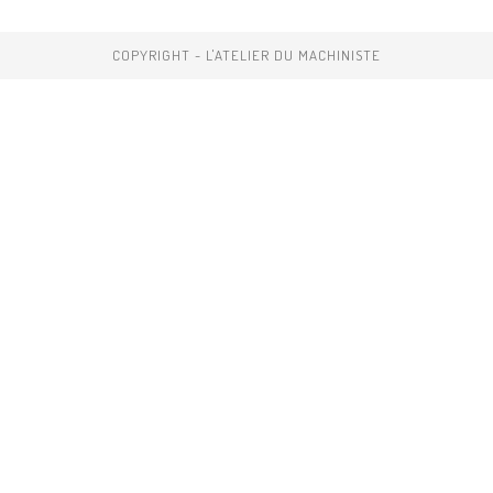
COPYRIGHT - L'ATELIER DU MACHINISTE