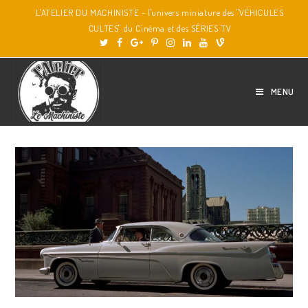
L'ATELIER DU MACHINISTE - l'univers miniature des "VÉHICULES
CULTES" du Cinéma et des SÉRIES TV
MENU