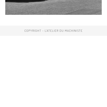
COPYRIGHT - L'ATELIER DU MACHINISTE