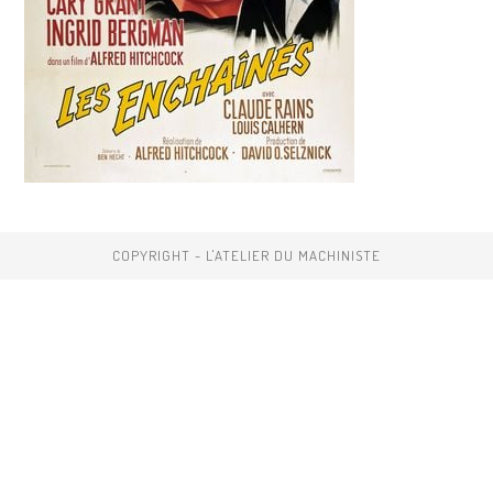
COPYRIGHT - L'ATELIER DU MACHINISTE