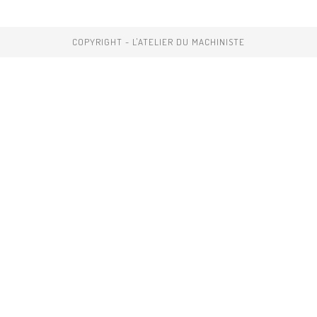
COPYRIGHT - L'ATELIER DU MACHINISTE