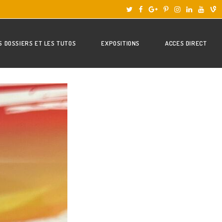
S DOSSIERS ET LES TUTOS
EXPOSITIONS
ACCES DIRECT