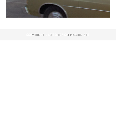
COPYRIGHT - L'ATELIER DU MACHINISTE