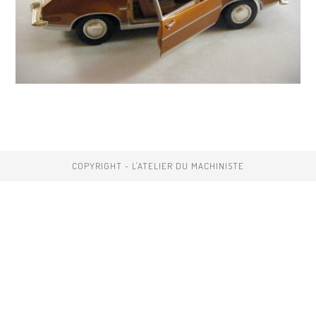
COPYRIGHT - L'ATELIER DU MACHINISTE