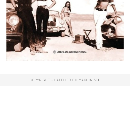
COPYRIGHT - L'ATELIER DU MACHINISTE