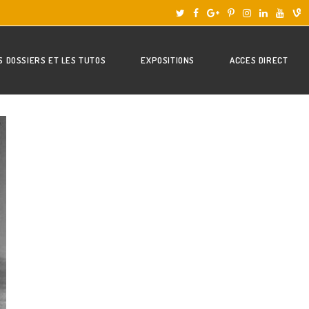
S DOSSIERS ET LES TUTOS
EXPOSITIONS
ACCES DIRECT