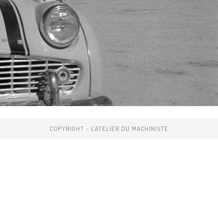
COPYRIGHT - L'ATELIER DU MACHINISTE