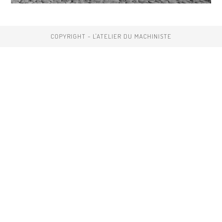
COPYRIGHT - L'ATELIER DU MACHINISTE