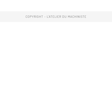
COPYRIGHT - L'ATELIER DU MACHINISTE