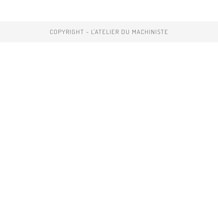
COPYRIGHT - L'ATELIER DU MACHINISTE