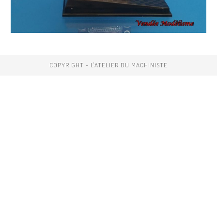
COPYRIGHT - L'ATELIER DU MACHINISTE