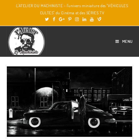
L'ATELIER DU MACHINISTE - l'univers miniature des "VÉHICULES
CULTES" du Cinéma et des SÉRIES TV
MENU