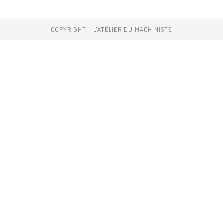
COPYRIGHT - L'ATELIER DU MACHINISTE