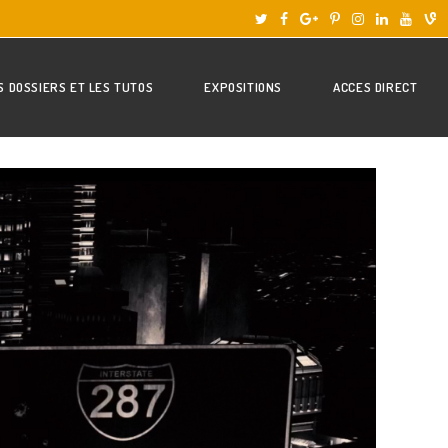
S DOSSIERS ET LES TUTOS
EXPOSITIONS
ACCES DIRECT