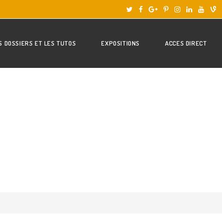
S DOSSIERS ET LES TUTOS
EXPOSITIONS
ACCES DIRECT