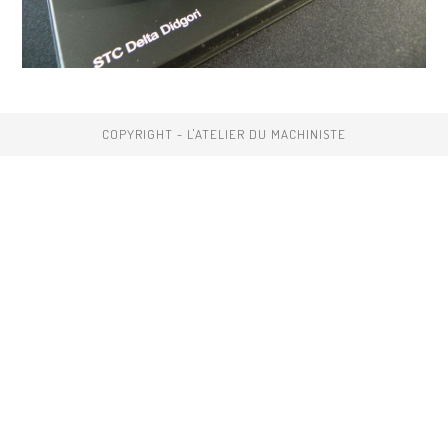
COPYRIGHT - L'ATELIER DU MACHINISTE