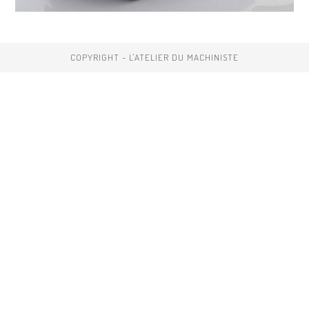
COPYRIGHT - L'ATELIER DU MACHINISTE