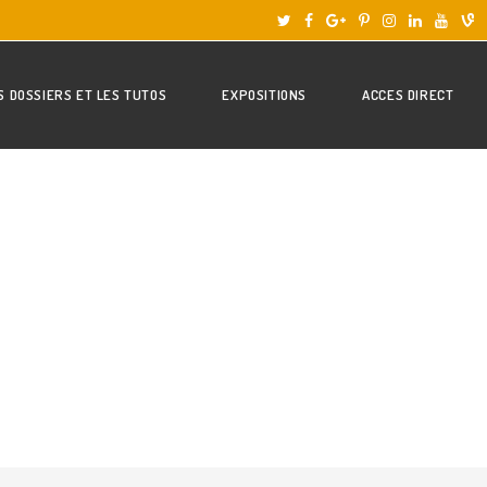
S DOSSIERS ET LES TUTOS
EXPOSITIONS
ACCES DIRECT