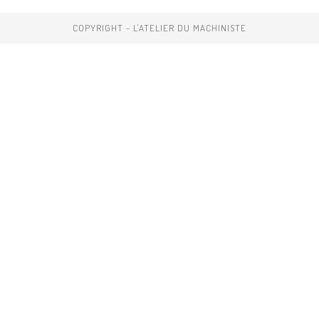
COPYRIGHT - L'ATELIER DU MACHINISTE